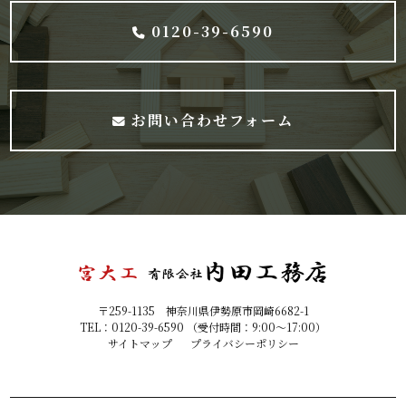
0120-39-6590
お問い合わせフォーム
〒259-1135 神奈川県伊勢原市岡崎6682-1
TEL：0120-39-6590 （受付時間：9:00～17:00）
サイトマップ
プライバシーポリシー