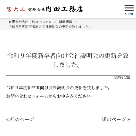
MENU
有限会社内田工務店 HOME
>
新着情報
>
令和９年度新卒者向け会社説明会の更新を致しました。
令和９年度新卒者向け会社説明会の更新を致
しました。
2025/12/30
令和９年度新卒者向け会社説明会の更新を致しました。
お問い合わせフォームからお申込みください。
« 前のページ
後のページ »