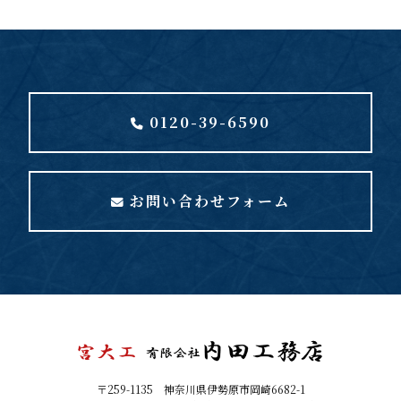
0120-39-6590
お問い合わせフォーム
〒259-1135 神奈川県伊勢原市岡崎6682-1