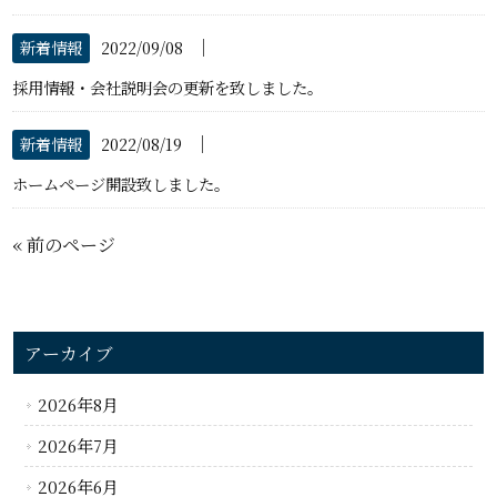
│
新着情報
2022/09/08
採用情報・会社説明会の更新を致しました。
│
新着情報
2022/08/19
ホームページ開設致しました。
« 前のページ
アーカイブ
2026年8月
2026年7月
2026年6月