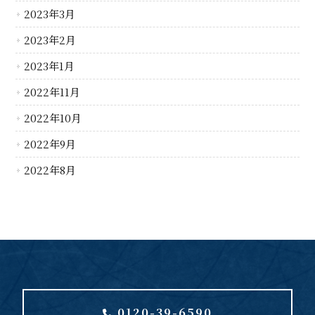
2023年3月
2023年2月
2023年1月
2022年11月
2022年10月
2022年9月
2022年8月
0120-39-6590