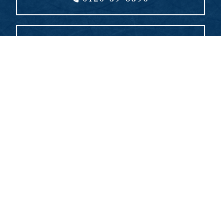
お問い合わせフォーム
〒259-1135 神奈川県伊勢原市岡崎6682-1
TEL：0120-39-6590 （受付時間：9:00～17:00）
サイトマップ
プライバシーポリシー