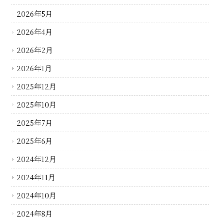
2026年5月
2026年4月
2026年2月
2026年1月
2025年12月
2025年10月
2025年7月
2025年6月
2024年12月
2024年11月
2024年10月
2024年8月