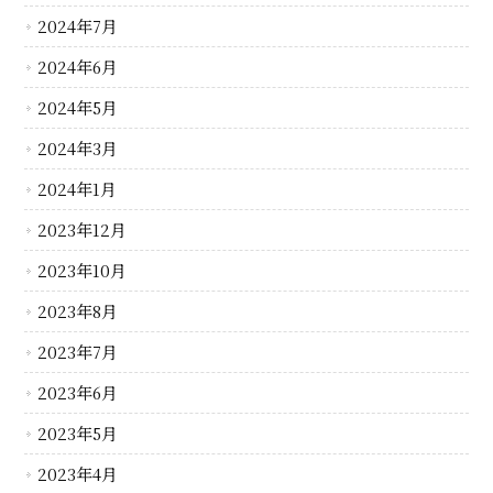
2024年7月
2024年6月
2024年5月
2024年3月
2024年1月
2023年12月
2023年10月
2023年8月
2023年7月
2023年6月
2023年5月
2023年4月