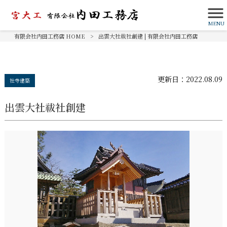
MENU
有限会社内田工務店 HOME
>
出雲大社祓社創建 | 有限会社内田工務店
更新日：
2022.08.09
社寺建築
出雲大社祓社創建