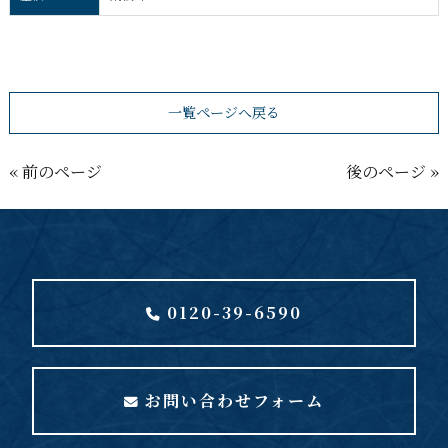
一覧ページへ戻る
« 前のページ
後のページ »
0120-39-6590
お問い合わせフォーム