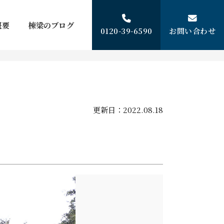
概要
棟梁のブログ
0120-39-6590
お問い合わせ
更新日：
2022.08.18