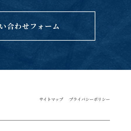
い合わせフォーム
サイトマップ
プライバシーポリシー