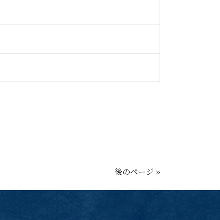
後のページ »