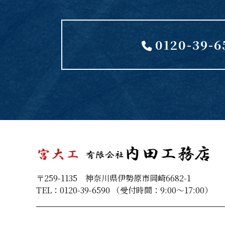
0120-39-6
〒259-1135 神奈川県伊勢原市岡崎6682-1
TEL：0120-39-6590 （受付時間：9:00～17:00）