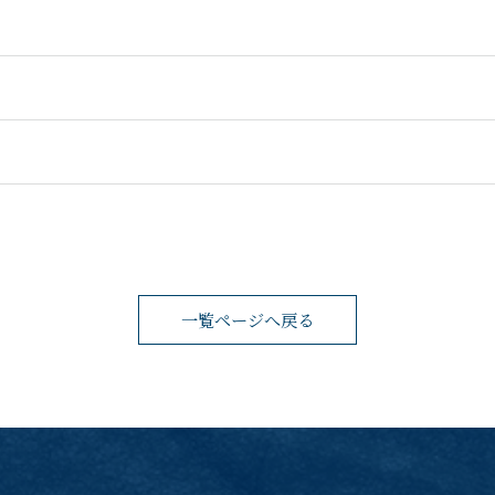
一覧ページへ戻る