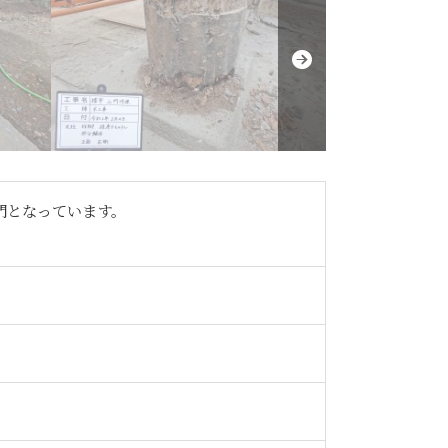
山門となっています。