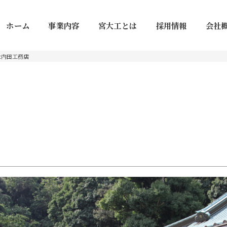
ホーム
事業内容
宮大工とは
採用情報
会社
社内田工務店