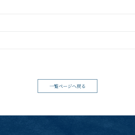
一覧ページへ戻る