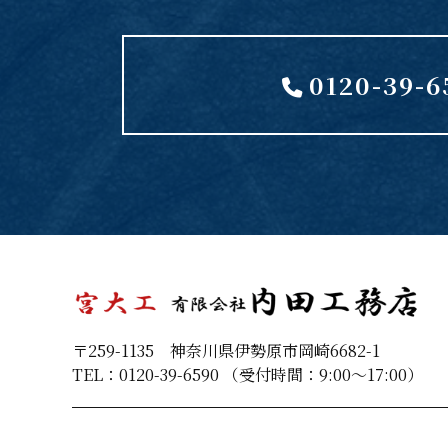
0120-39-6
〒259-1135 神奈川県伊勢原市岡崎6682-1
TEL：0120-39-6590 （受付時間：9:00～17:00）