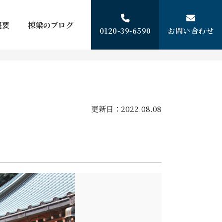
概要
棟梁のブログ
0120-39-6590
お問い合わせ
更新日：
2022.08.08