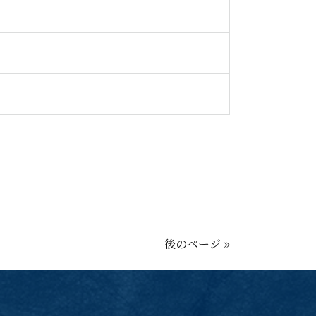
後のページ »