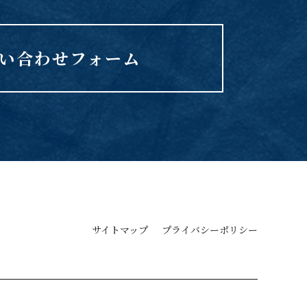
い合わせフォーム
サイトマップ
プライバシーポリシー