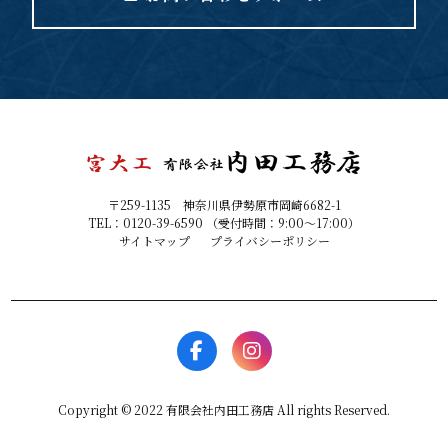
〒259-1135 神奈川県伊勢原市岡崎6682-1
TEL：0120-39-6590 （受付時間：9:00～17:00）
サイトマップ
プライバシーポリシー
Copyright © 2022 有限会社内田工務店 All rights Reserved.